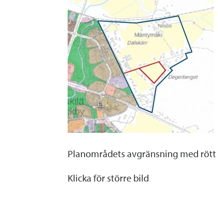
Planområdets avgränsning med rött
Klicka för större bild