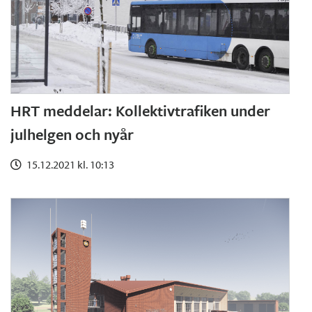
HRT meddelar: Kollektivtrafiken under
julhelgen och nyår
15.12.2021 kl. 10:13