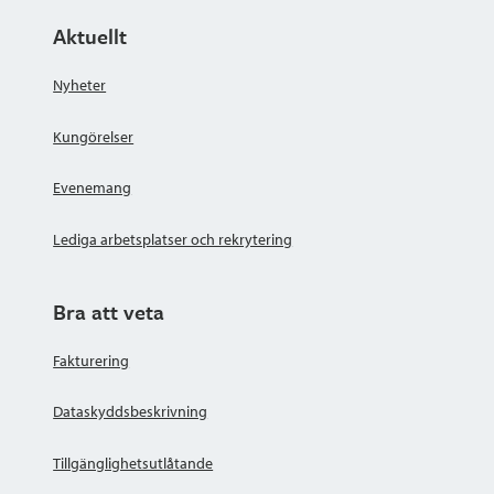
Aktuellt
Nyheter
Kungörelser
Evenemang
Lediga arbetsplatser och rekrytering
Bra att veta
Fakturering
Dataskyddsbeskrivning
Tillgänglighetsutlåtande