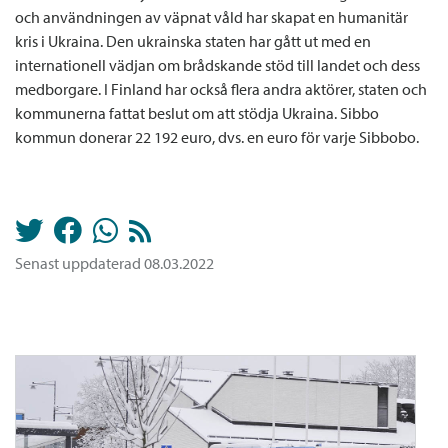
och användningen av väpnat våld har skapat en humanitär
kris i Ukraina. Den ukrainska staten har gått ut med en
internationell vädjan om brådskande stöd till landet och dess
medborgare. I Finland har också flera andra aktörer, staten och
kommunerna fattat beslut om att stödja Ukraina. Sibbo
kommun donerar 22 192 euro, dvs. en euro för varje Sibbobo.
Senast uppdaterad 08.03.2022