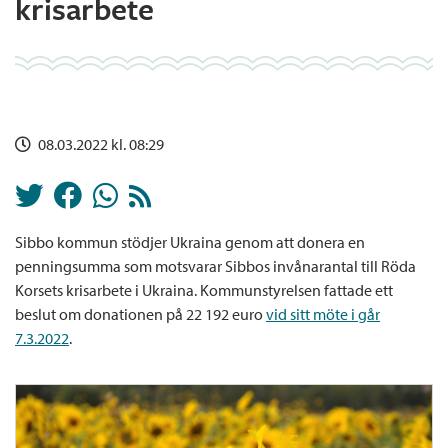
krisarbete
08.03.2022 kl. 08:29
Sibbo kommun stödjer Ukraina genom att donera en
penningsumma som motsvarar Sibbos invånarantal till Röda
Korsets krisarbete i Ukraina. Kommunstyrelsen fattade ett
beslut om donationen på 22 192 euro
vid sitt möte i går
7.3.2022
.