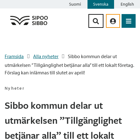
Suomi
Svenska
English
Siirry sisältöön
Framsida
Alla nyheter
Sibbo kommun delar ut
utmärkelsen ”Tillgänglighet betjänar alla” till ett lokalt företag.
Förslag kan inlämnas till slutet av april!
Nyheter
Sibbo kommun delar ut
utmärkelsen ”Tillgänglighet
betjänar alla” till ett lokalt