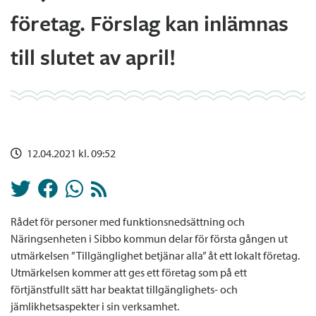
företag. Förslag kan inlämnas
till slutet av april!
12.04.2021 kl. 09:52
Rådet för personer med funktionsnedsättning och
Näringsenheten i Sibbo kommun delar för första gången ut
utmärkelsen ”Tillgänglighet betjänar alla” åt ett lokalt företag.
Utmärkelsen kommer att ges ett företag som på ett
förtjänstfullt sätt har beaktat tillgänglighets- och
jämlikhetsaspekter i sin verksamhet.