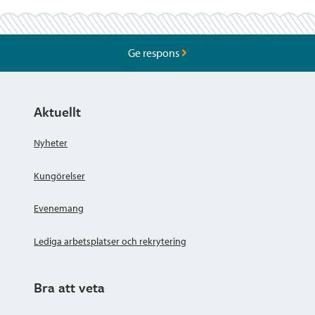
Ge respons
Aktuellt
Nyheter
Kungörelser
Evenemang
Lediga arbetsplatser och rekrytering
Bra att veta