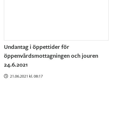
Undantag i öppettider för
öppenvårdsmottagningen och jouren
24.6.2021
21.06.2021 kl. 08:17