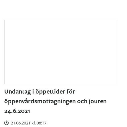
Undantag i öppettider för
öppenvårdsmottagningen och jouren
24.6.2021
21.06.2021 kl. 08:17