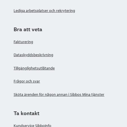
Lediga arbetsplatser och rekrytering
Bra att veta
Fakturering
Dataskyddsbeskrivning
Tillgänglighetsutlåtande
Frågor och svar
Sköta ärenden för någon annan i Sibbos Mina tjänster
Ta kontakt
Kundservice SibboInfo