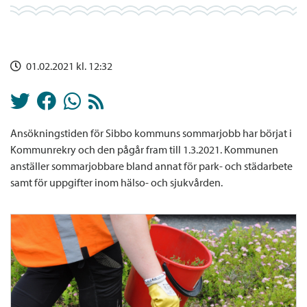
01.02.2021 kl. 12:32
Ansökningstiden för Sibbo kommuns sommarjobb har börjat i
Kommunrekry och den pågår fram till 1.3.2021. Kommunen
anställer sommarjobbare bland annat för park- och städarbete
samt för uppgifter inom hälso- och sjukvården.