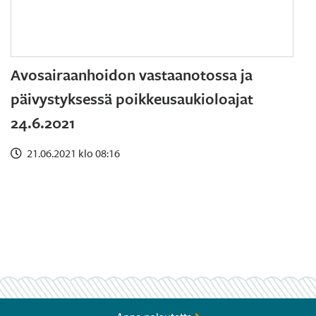
Avosairaanhoidon vastaanotossa ja
päivystyksessä poikkeusaukioloajat
24.6.2021
21.06.2021 klo 08:16