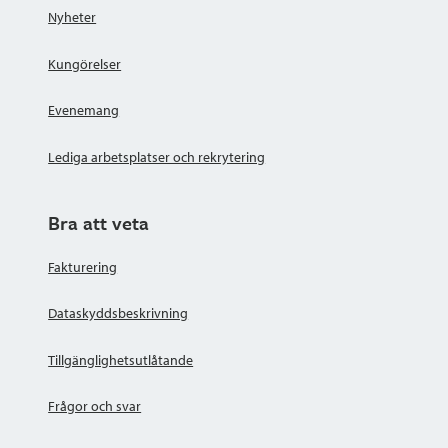
Nyheter
Kungörelser
Evenemang
Lediga arbetsplatser och rekrytering
Bra att veta
Fakturering
Dataskyddsbeskrivning
Tillgänglighetsutlåtande
Frågor och svar