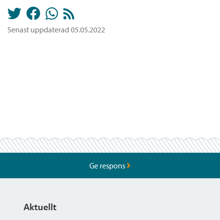
Senast uppdaterad 05.05.2022
Ge respons
Aktuellt