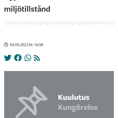
miljötillstånd
05.05.2022 kl. 16:58