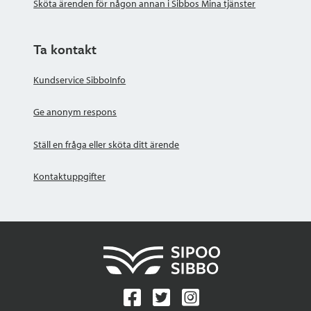
Sköta ärenden för någon annan i Sibbos Mina tjänster
Ta kontakt
Kundservice SibboInfo
Ge anonym respons
Ställ en fråga eller sköta ditt ärende
Kontaktuppgifter