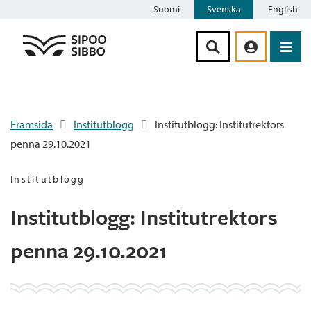
Suomi
Svenska
English
Siirry sisältöön
Framsida
Institutblogg
Institutblogg: Institutrektors
penna 29.10.2021
Institutblogg
Institutblogg: Institutrektors
penna 29.10.2021