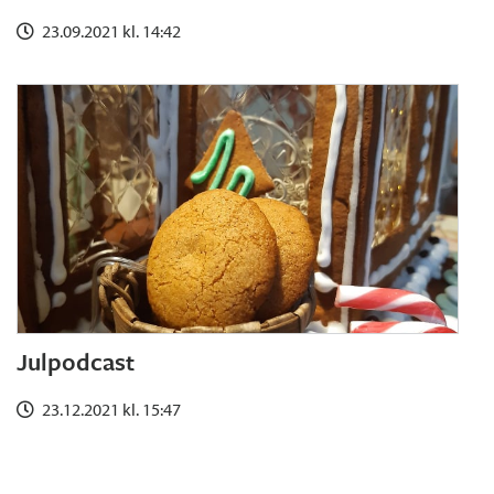
23.09.2021 kl. 14:42
Julpodcast
23.12.2021 kl. 15:47