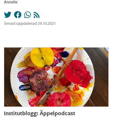
Annelie
Senast uppdaterad 29.10.2021
Institutblogg: Äppelpodcast