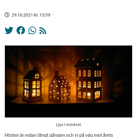
29.10.2021 kl. 13:59
Ljus i mörkret
Hösten är redan långt gången och vi på väg mot årets