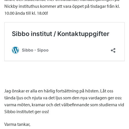
Nickby instituthus kommer att vara öppet på tisdagar från kl.
10.00 ända till kl. 18.00!
Jag önskar er alla en härlig fortsättning på hösten. Låt oss
tända ljus och njuta va det ljus som den nya vardagen ger oss:
varma möten, kramar och det välbefinnande som studierna vid
Sibbo institutet ger oss!
Varma tankar,