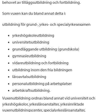
behovet av tilläggsutbildning och fortbildning.
Som vuxen kan du bland annat delta i:
utbildning för grund-, yrkes- och specialyrkesexamen
yrkeshögskoleutbildning
universitetsutbildning
grundläggande utbildning (grundskola)
gymnasieutbildning
vidareutbildning och fortbildning
utbildning inom den fria bildningen
läroavtalsutbildning
personalutbildning på arbetsplatser
arbetskraftsutbildning.
Vuxenutbildning ordnas bland annat vid universitet och
yrkeshögskolor, yrkesläroanstalter, yrkesinriktade
vuxenutbildningscenter, specialyrkesläroanstalter,