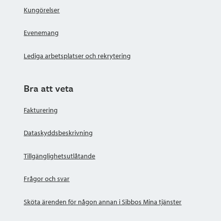
Kungörelser
Evenemang
Lediga arbetsplatser och rekrytering
Bra att veta
Fakturering
Dataskyddsbeskrivning
Tillgänglighetsutlåtande
Frågor och svar
Sköta ärenden för någon annan i Sibbos Mina tjänster