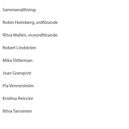
Sammansättning:
Robin Holmberg, ordförande
Ritva Wallén, viceordförande
Robert Lindström
Mika Tötterman
Joan Granqvist
Pia Vennerström
Kristina Reincke
Ritva Tarvainen