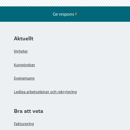
Ge respons
Aktuellt
Nyheter
Kungörelser
Evenemang
Lediga arbetsplatser och rekrytering
Bra att veta
Fakturering