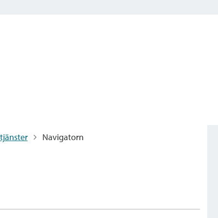
tjänster
Navigatorn