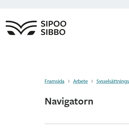
Framsida
Arbete
Sysselsättnings
Navigatorn