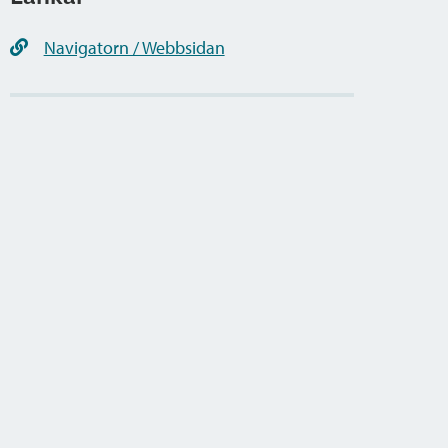
Navigatorn / Webbsidan