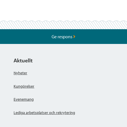
Ge respons
Aktuellt
Nyheter
Kungörelser
Evenemang
Lediga arbetsplatser och rekrytering