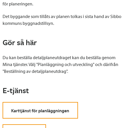
för planeringen.
Det byggande som tillåts av planen tolkas i sista hand av Sibbo
kommuns byggnadstillsyn.
Gör så här
Du kan beställa detaljplaneutdraget kan du beställa genom
Mina tjänster. Välj "Planläggning och utveckling" och därifrån
"Beställning av detaljplaneutdrag".
E-tjänst
Karttjänst för planläggningen