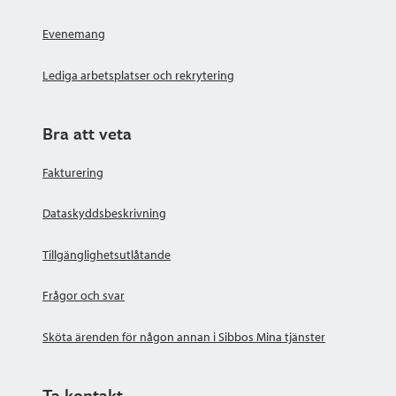
Evenemang
Lediga arbetsplatser och rekrytering
Bra att veta
Fakturering
Dataskyddsbeskrivning
Tillgänglighetsutlåtande
Frågor och svar
Sköta ärenden för någon annan i Sibbos Mina tjänster
Ta kontakt