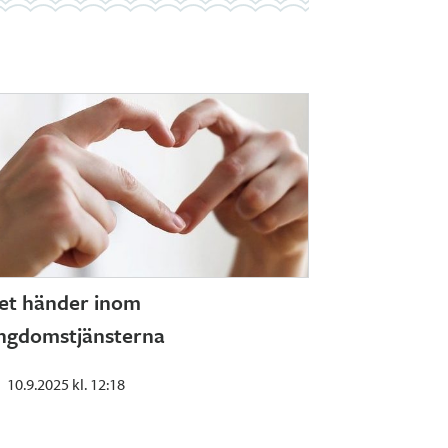
et händer inom
ngdomstjänsterna
10.9.2025 kl. 12:18