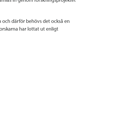
n och därför behövs det också en
orskarna har lottat ut enligt