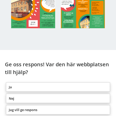
Ge oss respons! Var den här webbplatsen
till hjälp?
Ja
Nej
Jag vill ge respons