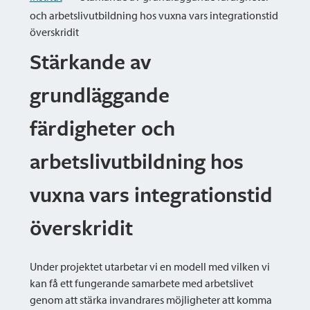
och arbetslivutbildning hos vuxna vars integrationstid
överskridit
Stärkande av
grundläggande
färdigheter och
arbetslivutbildning hos
vuxna vars integrationstid
överskridit
Under projektet utarbetar vi en modell med vilken vi
kan få ett fungerande samarbete med arbetslivet
genom att stärka invandrares möjligheter att komma