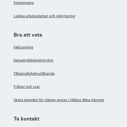
Evenemang
Lediga arbetsplatser och rekrytering
Bra att veta
Fakturering
Dataskyddsbeskrivning
Tillgänglighetsutlåtande
Frågor och svar
Sköta ärenden för någon annan i Sibbos Mina tjänster
Ta kontakt