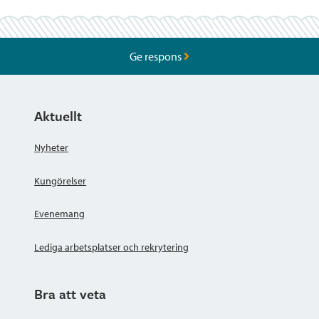
Ge respons
Aktuellt
Nyheter
Kungörelser
Evenemang
Lediga arbetsplatser och rekrytering
Bra att veta