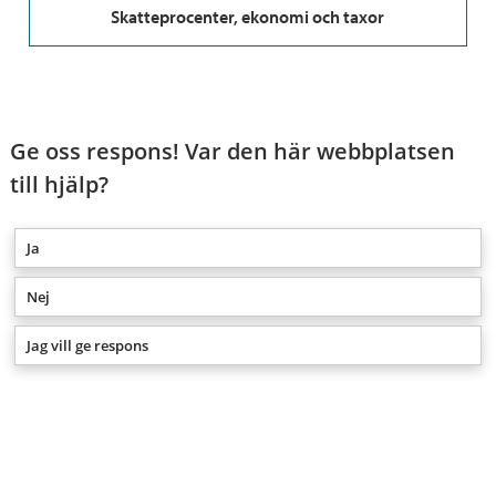
Skatteprocenter, ekonomi och taxor
Ge oss respons! Var den här webbplatsen
till hjälp?
Ja
Nej
Jag vill ge respons