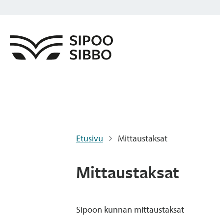
Etusivu
Mittaustaksat
Mittaustaksat
Sipoon kunnan mittaustaksat