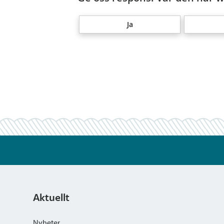
Ja
Aktuellt
Nyheter