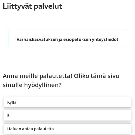
Liittyvät palvelut
Varhaiskasvatuksen ja esiopetuksen yhteystiedot
Anna meille palautetta! Oliko tämä sivu
sinulle hyödyllinen?
Kyllä
Ei
Haluan antaa palautetta