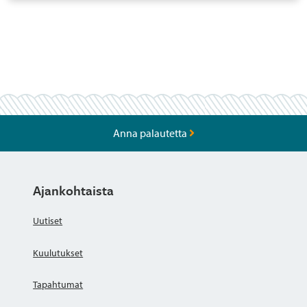
Anna palautetta
Ajankohtaista
Uutiset
Kuulutukset
Tapahtumat