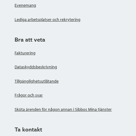
Evenemang
Lediga arbetsplatser och rekrytering
Bra att veta
Fakturering
Dataskyddsbeskrivning
Tillgänglighetsutlåtande
Frågor och svar
Sköta ärenden för någon annan i Sibbos Mina tjänster
Ta kontakt