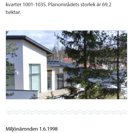
kvarter 1001-1035. Planområdets storlek är 69,2
hektar.
Miljönämnden 1.6.1998