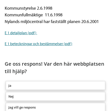
Kommunstyrelse 2.6.1998
Kommunfullmäktige 11.6.1998
Nylands miljöcentral har fastställt planen 20.6.2001
E 1 detaljplan (pdf)
E 1 beteckningar och bestämmelser (pdf)
Ge oss respons! Var den här webbplatsen
till hjälp?
Ja
Nej
Jag vill ge respons