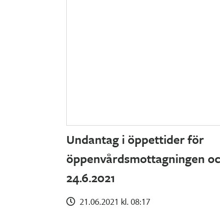
Undantag i öppettider för
öppenvårdsmottagningen oc
24.6.2021
21.06.2021 kl. 08:17