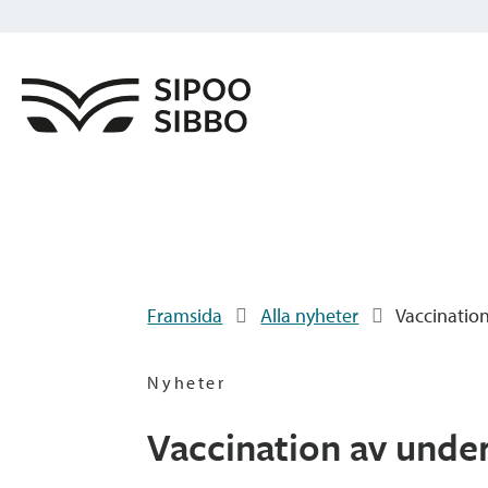
Framsida
Alla nyheter
Vaccination
Nyheter
Vaccination av under