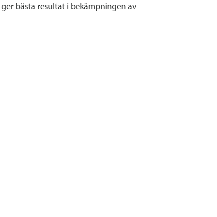
t ger bästa resultat i bekämpningen av