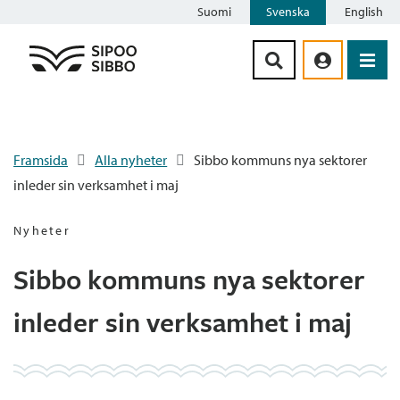
Suomi
Svenska
English
Siirry sisältöön
Framsida
Alla nyheter
Sibbo kommuns nya sektorer
inleder sin verksamhet i maj
Nyheter
Sibbo kommuns nya sektorer
inleder sin verksamhet i maj