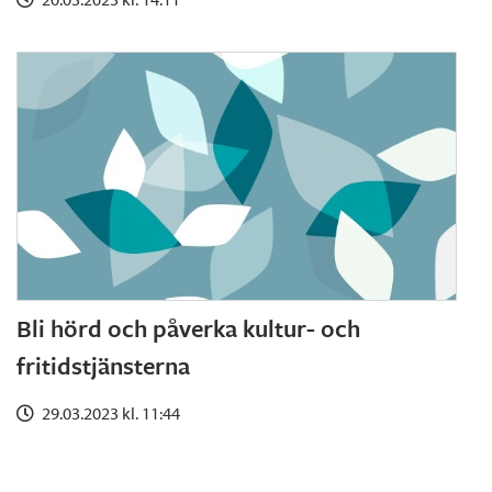
Bli hörd och påverka kultur- och
fritidstjänsterna
29.03.2023 kl. 11:44