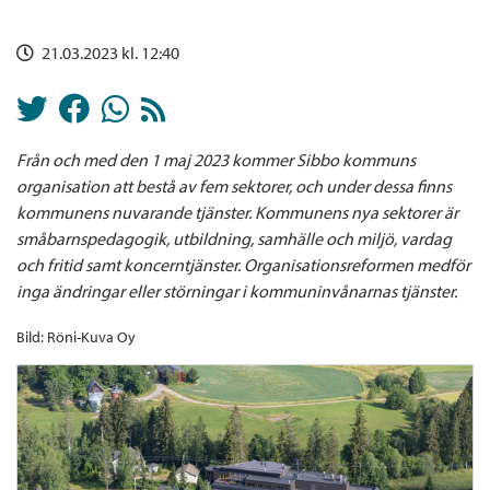
21.03.2023 kl. 12:40
Från och med den 1 maj 2023 kommer Sibbo kommuns
organisation att bestå av fem sektorer, och under dessa finns
kommunens nuvarande tjänster.
Kommunens nya sektorer är
småbarnspedagogik, utbildning, samhälle och miljö, vardag
och fritid samt koncerntjänster. Organisationsreformen medför
inga ändringar eller störningar i kommuninvånarnas tjänster.
Bild: Röni-Kuva Oy