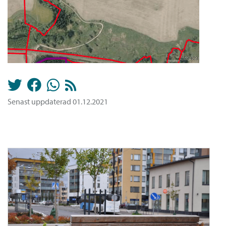
Senast uppdaterad 01.12.2021