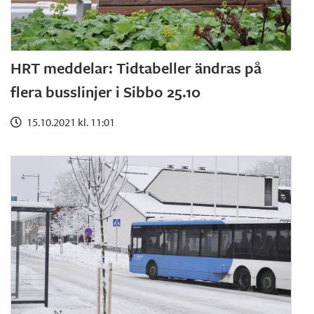
HRT meddelar: Tidtabeller ändras på
flera busslinjer i Sibbo 25.10
15.10.2021 kl. 11:01