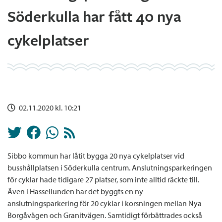
Söderkulla har fått 40 nya
cykelplatser
02.11.2020 kl. 10:21
Sibbo kommun har låtit bygga 20 nya cykelplatser vid
busshållplatsen i Söderkulla centrum. Anslutningsparkeringen
för cyklar hade tidigare 27 platser, som inte alltid räckte till.
Även i Hassellunden har det byggts en ny
anslutningsparkering för 20 cyklar i korsningen mellan Nya
Borgåvägen och Granitvägen. Samtidigt förbättrades också