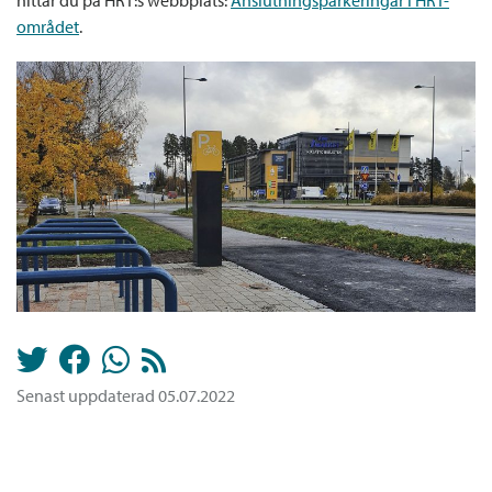
området
.
Senast uppdaterad 05.07.2022