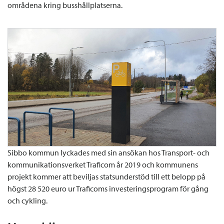
områdena kring busshållplatserna.
Sibbo kommun lyckades med sin ansökan hos Transport- och
kommunikationsverket Traficom år 2019 och kommunens
projekt kommer att beviljas statsunderstöd till ett belopp på
högst 28 520 euro ur Traficoms investeringsprogram för gång
och cykling.