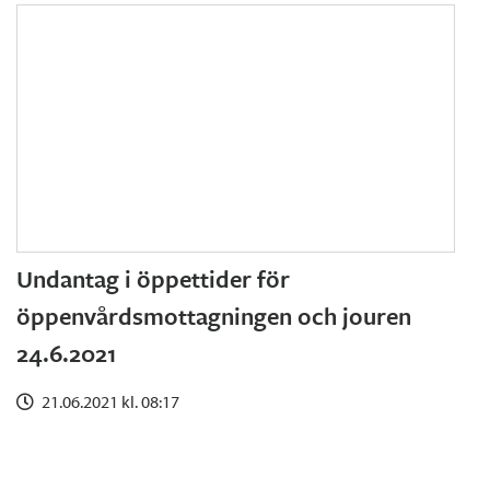
Undantag i öppettider för
öppenvårdsmottagningen och jouren
24.6.2021
21.06.2021 kl. 08:17