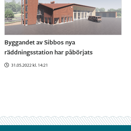
Byggandet av Sibbos nya
räddningsstation har påbörjats
31.05.2022 kl. 14:21