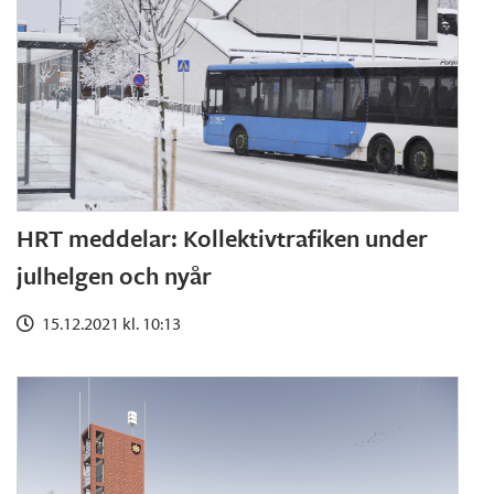
HRT meddelar: Kollektivtrafiken under
julhelgen och nyår
15.12.2021 kl. 10:13