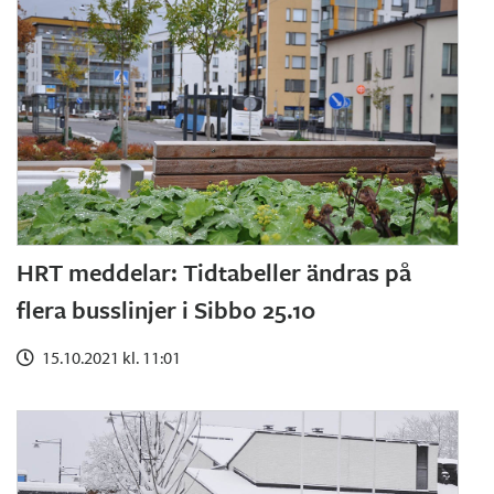
HRT meddelar: Tidtabeller ändras på
flera busslinjer i Sibbo 25.10
15.10.2021 kl. 11:01