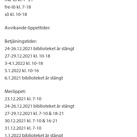
fre-lö kl. 7-18
sö kl. 10-18
Avvikande öppettider:
Betjäningstider:
24-26.12.2021 biblioteket är stängt
27-29.12.2021 kl. 10-18
3-4.1.2022 kl. 10-18
5.1.2022 kl. 10-16
6.1.2021 biblioteket är stängt
Meröppet:
23.12.2021 kl. 7-10
24-26.12.2021 biblioteket är stängt
27-29.12.2021 kl. 7-10 & 18-21
30.12.2021 kl. 7-10 & 16-21
31.12.2021 kl. 7-10
1.1.2022 biblioteket är stängt