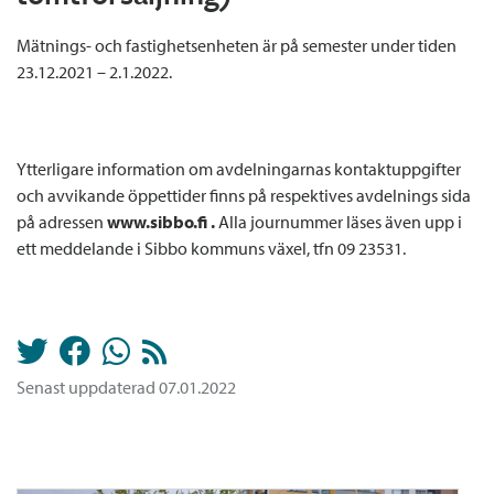
Mätnings- och fastighetsenheten är på semester under tiden
23.12.2021 – 2.1.2022.
Ytterligare information om avdelningarnas kontaktuppgifter
och avvikande öppettider finns på respektives avdelnings sida
på adressen
www.sibbo.fi .
Alla journummer läses även upp i
ett meddelande i Sibbo kommuns växel, tfn 09 23531.
Senast uppdaterad 07.01.2022