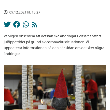
09.12.2021 kl. 13:27
Vänligen observera att det kan ske ändringar i vissa tjänsters
julöppettider på grund av coronavirussituationen. Vi
uppdaterar informationen på den här sidan om det sker några
ändringar.