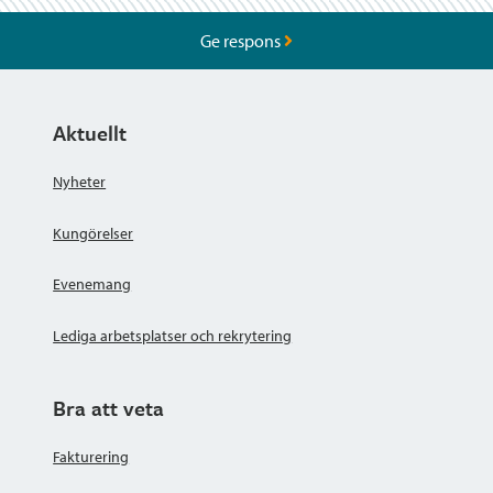
Ge respons
Aktuellt
Nyheter
Kungörelser
Evenemang
Lediga arbetsplatser och rekrytering
Bra att veta
Fakturering