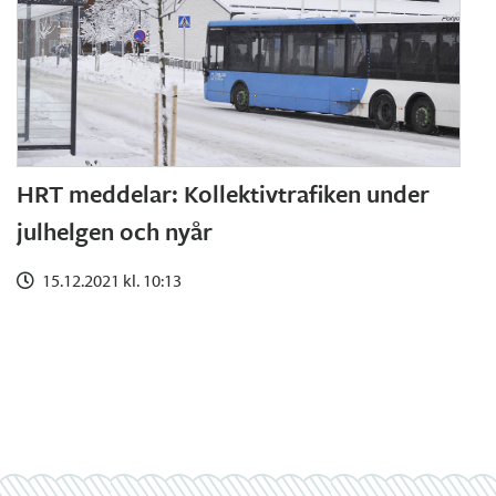
HRT meddelar: Kollektivtrafiken under
julhelgen och nyår
15.12.2021 kl. 10:13