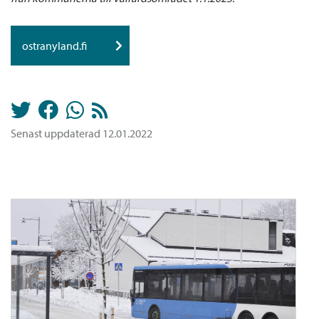
ostranyland.fi
Senast uppdaterad 12.01.2022