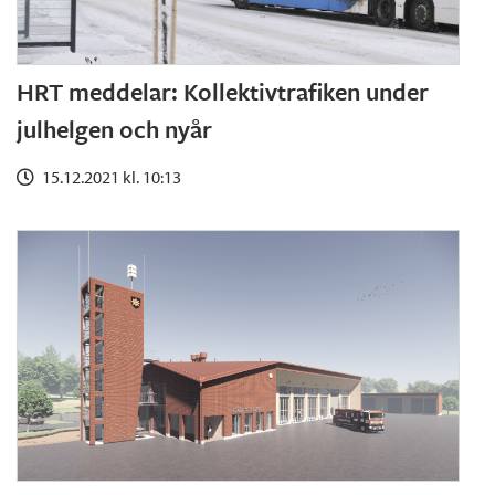
HRT meddelar: Kollektivtrafiken under
julhelgen och nyår
15.12.2021 kl. 10:13