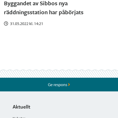
Byggandet av Sibbos nya
räddningsstation har påbörjats
31.05.2022 kl. 14:21
Ge respons
Aktuellt