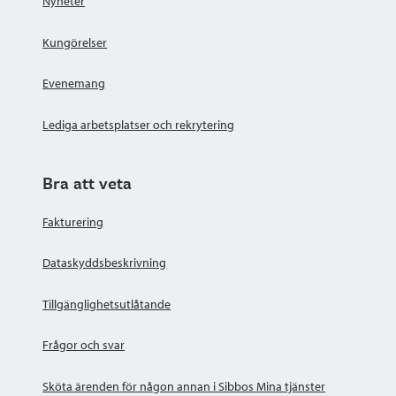
Nyheter
Kungörelser
Evenemang
Lediga arbetsplatser och rekrytering
Bra att veta
Fakturering
Dataskyddsbeskrivning
Tillgänglighetsutlåtande
Frågor och svar
Sköta ärenden för någon annan i Sibbos Mina tjänster