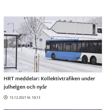
HRT meddelar: Kollektivtrafiken under
julhelgen och nyår
15.12.2021 kl. 10:13