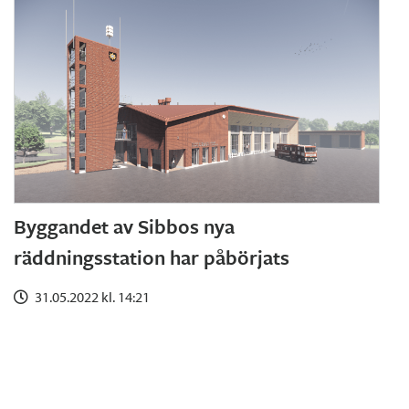
Byggandet av Sibbos nya
räddningsstation har påbörjats
31.05.2022 kl. 14:21