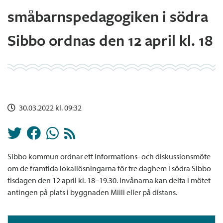
småbarnspedagogiken i södra
Sibbo ordnas den 12 april kl. 18
30.03.2022 kl. 09:32
Sibbo kommun ordnar ett informations- och diskussionsmöte
om de framtida lokallösningarna för tre daghem i södra Sibbo
tisdagen den 12 april kl. 18–19.30. Invånarna kan delta i mötet
antingen på plats i byggnaden Miili eller på distans.