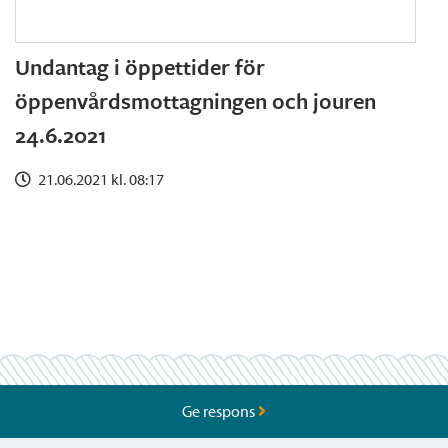
Undantag i öppettider för
öppenvårdsmottagningen och jouren
24.6.2021
21.06.2021 kl. 08:17
Ge respons