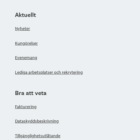
Aktuellt
Nyheter
Kungörelser
Evenemang
Lediga arbetsplatser och rekrytering
Bra att veta
Fakturering
Dataskyddsbeskrivning
Tillgänglighetsutlåtande