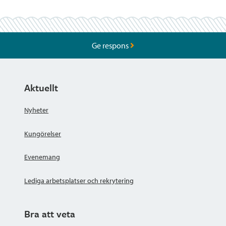
Ge respons
Aktuellt
Nyheter
Kungörelser
Evenemang
Lediga arbetsplatser och rekrytering
Bra att veta