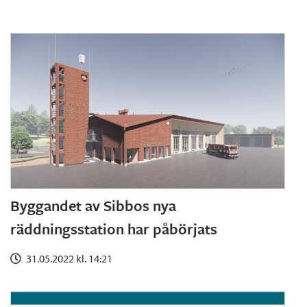
Byggandet av Sibbos nya
räddningsstation har påbörjats
31.05.2022 kl. 14:21