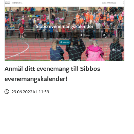
Anmäl ditt evenemang till Sibbos
evenemangskalender!
29.06.2022 kl. 11:59