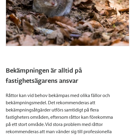
Bekämpningen är alltid på
fastighetsägarens ansvar
Råttor kan vid behov bekämpas med olika fällor och
bekämpningsmedel. Det rekommenderas att
bekämpningsåtgärder utförs samtidigt på flera
fastigheters områden, eftersom råttor kan förekomma
på ett stort område. Vid stora problem med råttor
rekommenderas att man vänder sig till professionella