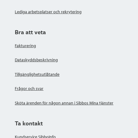
Lediga arbetsplatser och rekrytering
Bra att veta
Fakturering
Dataskyddsbeskrivning
Tillgänglighetsutlåtande
Frågor och svar
Sköta ärenden för någon annan i Sibbos Mina tjänster
Ta kontakt
Kundservice SibboInfo