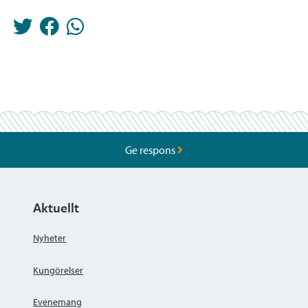
Ge respons
Aktuellt
Nyheter
Kungörelser
Evenemang