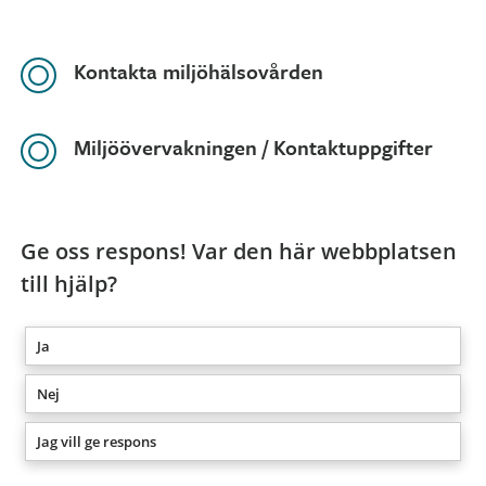
Kontakta miljöhälsovården
Miljöövervakningen / Kontaktuppgifter
Ge oss respons! Var den här webbplatsen
till hjälp?
Ja
Nej
Jag vill ge respons