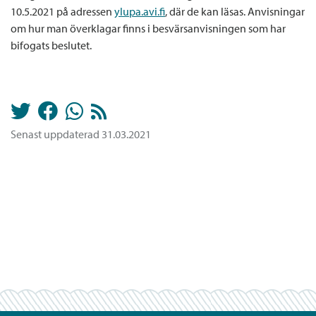
10.5.2021 på adressen
ylupa.avi.fi
, där de kan läsas. Anvisningar
om hur man överklagar finns i besvärsanvisningen som har
bifogats beslutet.
Senast uppdaterad 31.03.2021