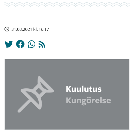
31.03.2021 kl. 16:17