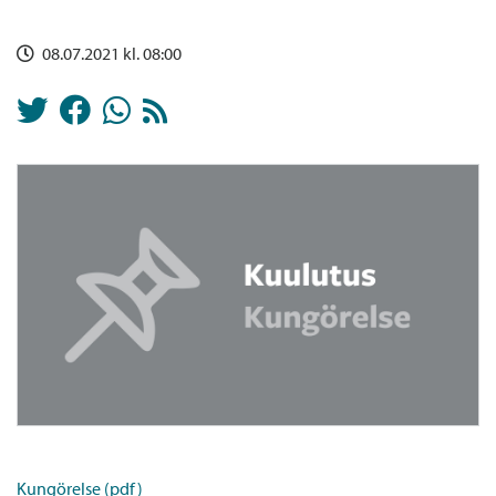
08.07.2021 kl. 08:00
Kungörelse (pdf)