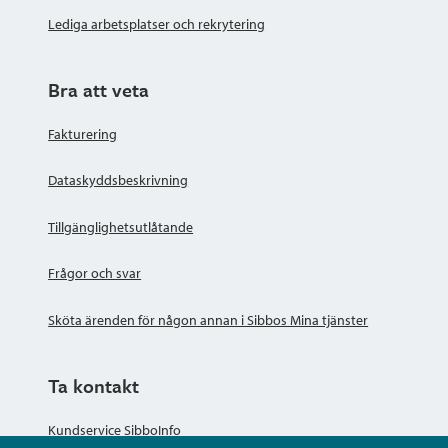
Lediga arbetsplatser och rekrytering
Bra att veta
Fakturering
Dataskyddsbeskrivning
Tillgänglighetsutlåtande
Frågor och svar
Sköta ärenden för någon annan i Sibbos Mina tjänster
Ta kontakt
Kundservice SibboInfo