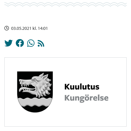
03.05.2021 kl. 14:01