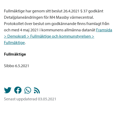
Fullmäktige har genom sitt beslut 26.4.2021 § 37 godkänt
Detaljplaneändringen för M4 Massby värmecentral.
Protokollet över beslut om godkännande finns framlagt från
och med 4 maj 2021 i kommunens allmänna datanät
Framsida
> Demokrati > Fullmäktige och kommunstyrelsen >
Fullmäktige
.
Fullmäktige
Sibbo 6.5.2021
Senast uppdaterad 03.05.2021