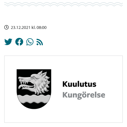
23.12.2021 kl. 08:00