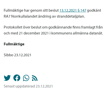
Fullmäktige har genom sitt beslut
13.12.2021 § 147
godkänt
RA7 Norrkullalandet ändring av stranddetaljplan.
Protokollet över beslut om godkännande finns framlagt från
och med 21 december 2021 i kommunens allmänna datanät.
Fullmäktige
Sibbo 23.12.2021
Senast uppdaterad 23.12.2021