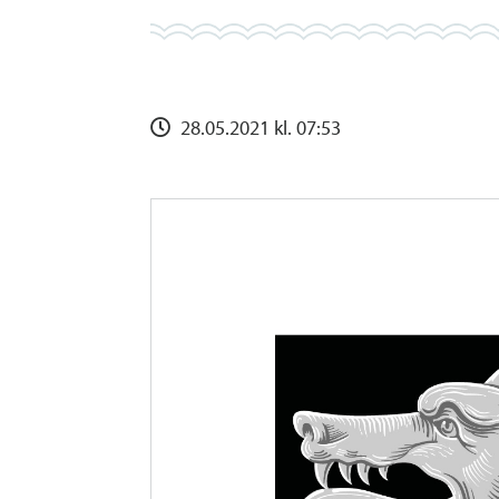
28.05.2021 kl. 07:53