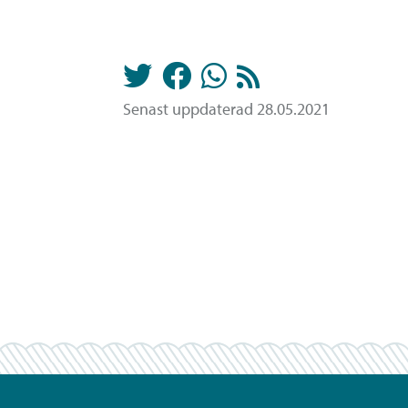
Senast uppdaterad 28.05.2021