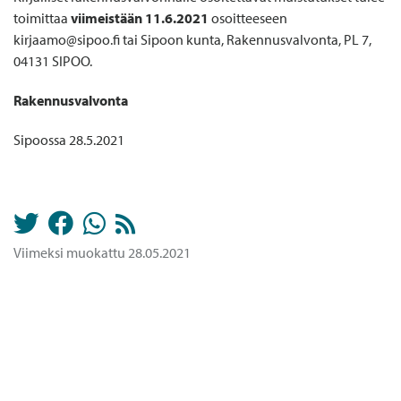
toimittaa
viimeistään 11.6.2021
osoitteeseen
kirjaamo@sipoo.fi tai Sipoon kunta, Rakennusvalvonta, PL 7,
04131 SIPOO.
Rakennusvalvonta
Sipoossa 28.5.2021
Viimeksi muokattu 28.05.2021