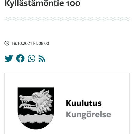
Kyllästämöntie 100
18.10.2021 kl. 08:00