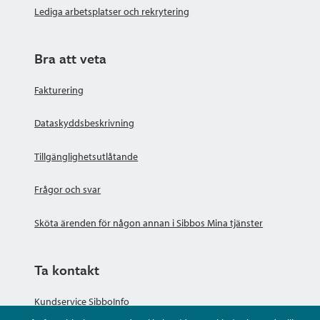
Lediga arbetsplatser och rekrytering
Bra att veta
Fakturering
Dataskyddsbeskrivning
Tillgänglighetsutlåtande
Frågor och svar
Sköta ärenden för någon annan i Sibbos Mina tjänster
Ta kontakt
Kundservice SibboInfo