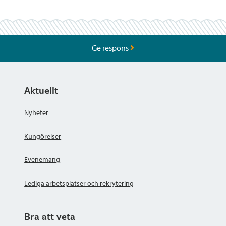
Ge respons
Aktuellt
Nyheter
Kungörelser
Evenemang
Lediga arbetsplatser och rekrytering
Bra att veta