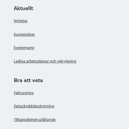
Aktuellt
Nyheter
Kungörelser
Evenemang
Lediga arbetsplatser och rekrytering
Bra att veta
Fakturering
Dataskyddsbeskrivning
Tillgänglighetsutlåtande