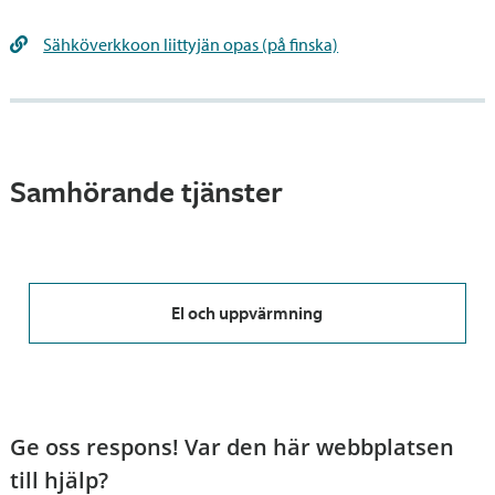
Sähköverkkoon liittyjän opas (på finska)
Samhörande tjänster
El och uppvärmning
Ge oss respons! Var den här webbplatsen
till hjälp?