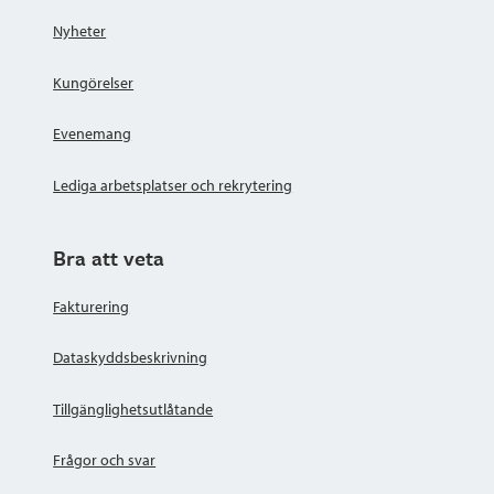
Nyheter
Kungörelser
Evenemang
Lediga arbetsplatser och rekrytering
Bra att veta
Fakturering
Dataskyddsbeskrivning
Tillgänglighetsutlåtande
Frågor och svar