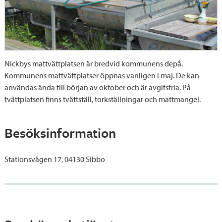
Nickbys mattvättplatsen är bredvid kommunens depå.
Kommunens mattvättplatser öppnas vanligen i maj. De kan
användas ända till början av oktober och är avgifsfria. På
tvättplatsen finns tvättställ, torkställningar och mattmangel.
Besöksinformation
Stationsvägen 17, 04130 Sibbo