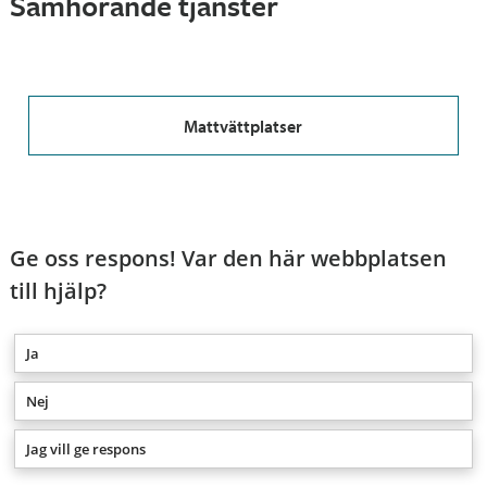
Samhörande tjänster
Mattvättplatser
Ge oss respons! Var den här webbplatsen
till hjälp?
Ja
Nej
Jag vill ge respons