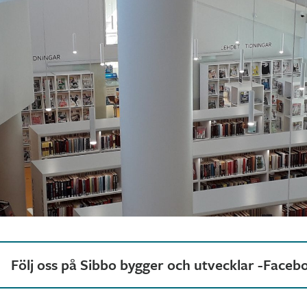
Följ oss på Sibbo bygger och utvecklar -Faceb