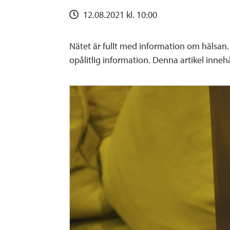
12.08.2021 kl. 10:00
Nätet är fullt med information om hälsan. 
opålitlig information. Denna artikel innehå