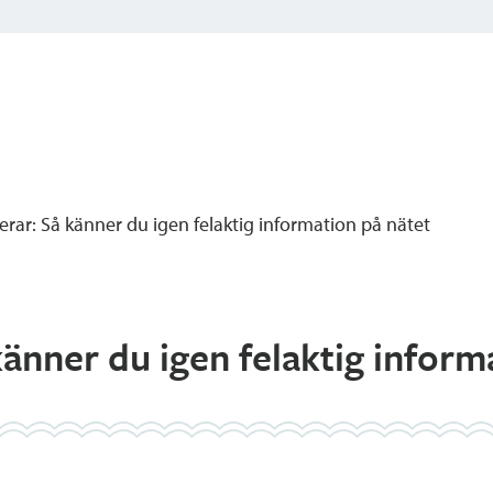
rar: Så känner du igen felaktig information på nätet
änner du igen felaktig inform