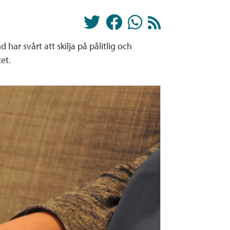
har svårt att skilja på pålitlig och
et.