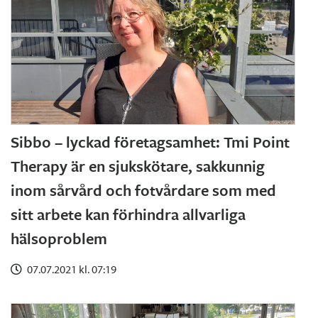
Sibbo – lyckad företagsamhet: Tmi Point
Therapy är en sjukskötare, sakkunnig
inom sårvård och fotvårdare som med
sitt arbete kan förhindra allvarliga
hälsoproblem
07.07.2021 kl. 07:19