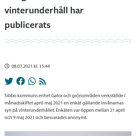
vinterunderhåll har
publicerats
08.07.2021 kl. 15:44
Sibbo kommuns enhet Gator och grönområden verkställde i
månadsskiftet april-maj 2021 en enkät gällande invånarnas
syn på vinterunderhållet. Enkäten var öppen mellan 21 april
och 9 maj 2021 och besvarades anonymt.