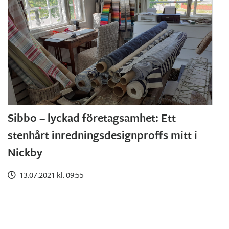
Sibbo – lyckad företagsamhet: Ett
stenhårt inredningsdesignproffs mitt i
Nickby
13.07.2021 kl. 09:55