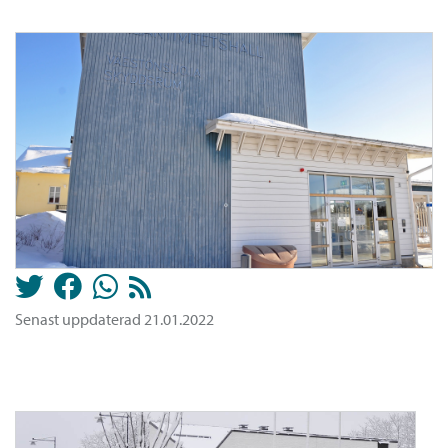
Senast uppdaterad 21.01.2022