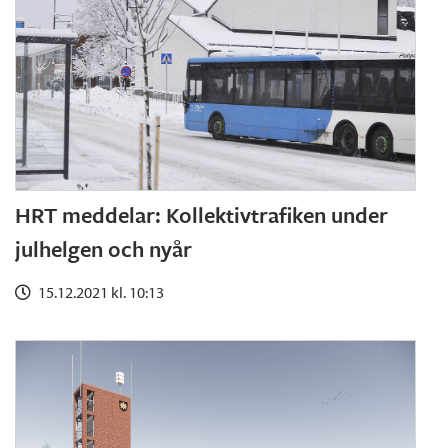
HRT meddelar: Kollektivtrafiken under
julhelgen och nyår
15.12.2021 kl. 10:13