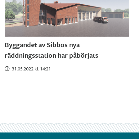
Byggandet av Sibbos nya
räddningsstation har påbörjats
31.05.2022 kl. 14:21