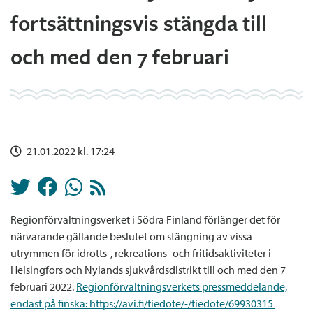
fortsättningsvis stängda till
och med den 7 februari
21.01.2022 kl. 17:24
Regionförvaltningsverket i Södra Finland förlänger det för
närvarande gällande beslutet om stängning av vissa
utrymmen för idrotts-, rekreations- och fritidsaktiviteter i
Helsingfors och Nylands sjukvårdsdistrikt till och med den 7
februari 2022.
Regionförvaltningsverkets pressmeddelande,
endast på finska: https://avi.fi/tiedote/-/tiedote/69930315