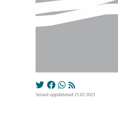
Senast uppdaterad 21.07.2021