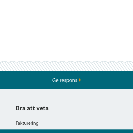
Ge respons
Bra att veta
Fakturering