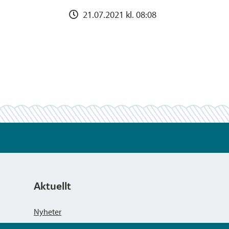
21.07.2021 kl. 08:08
Aktuellt
Nyheter