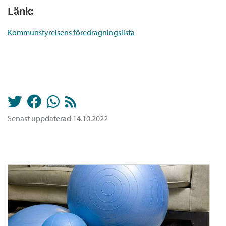
Länk:
Kommunstyrelsens föredragningslista
Senast uppdaterad 14.10.2022