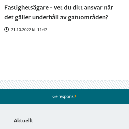
Fastighetsägare - vet du ditt ansvar när
det gäller underhåll av gatuområden?
21.10.2022 kl. 11:47
Ge respons
Aktuellt