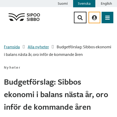
Suomi
Svenska
English
Siirry sisältöön
Framsida
Alla nyheter
Budgetförslag: Sibbos ekonomi
i balans nästa år, oro inför de kommande åren
Nyheter
Budgetförslag: Sibbos
ekonomi i balans nästa år, oro
inför de kommande åren