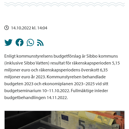
14.10.2022 kl. 14:04
Enligt kommunstyrelsens budgetförslag är Sibbo kommuns
(inklusive Sibbo Vatten) resultat för räkenskapsperioden 5,15
miljoner euro och räkenskapsperiodens överskott 6,35
miljoner euro år 2023. Kommunstyrelsen behandlade
budgeten 2023 och ekonomiplanen 2023–2025 vid sitt
budgetseminarium 10–11.10.2022. Fullmäktige inleder
budgetbehandlingen 14.11.2022.