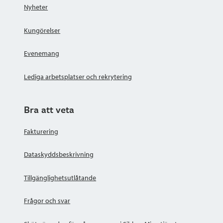
Nyheter
Kungörelser
Evenemang
Lediga arbetsplatser och rekrytering
Bra att veta
Fakturering
Dataskyddsbeskrivning
Tillgänglighetsutlåtande
Frågor och svar