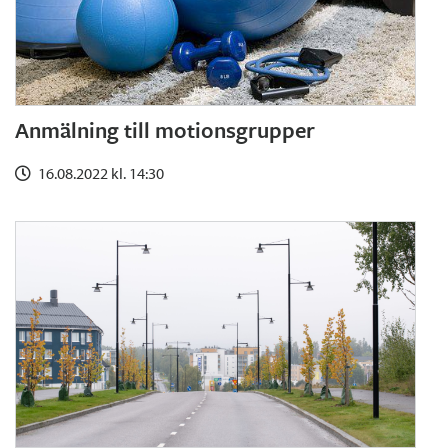
Anmälning till motionsgrupper
16.08.2022 kl. 14:30