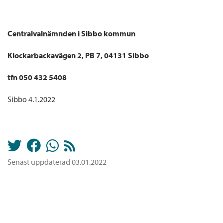
Centralvalnämnden i Sibbo kommun
Klockarbackavägen 2, PB 7, 04131 Sibbo
tfn 050 432 5408
Sibbo 4.1.2022
Senast uppdaterad 03.01.2022